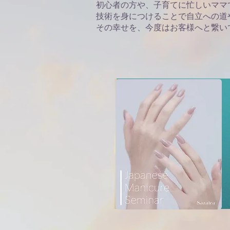
初心者の方や、子育てに忙しいママ
技術を身につけることで自立への道
その幸せを、今度はお客様へと繋い