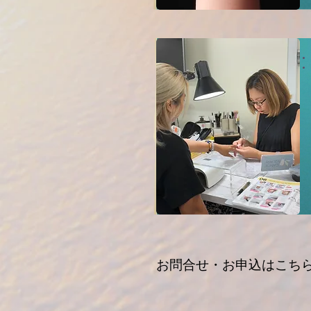
​​お問合せ・お申込はこち